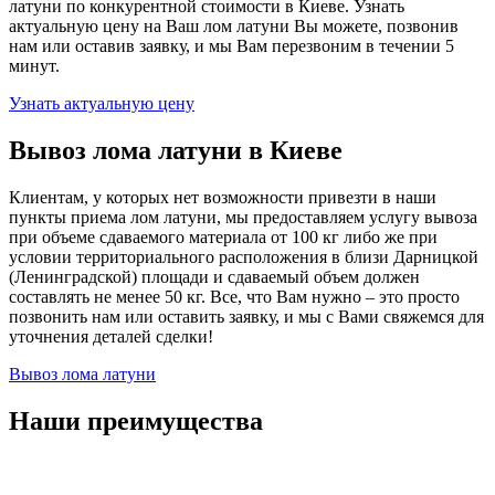
латуни по конкурентной стоимости в Киеве. Узнать
актуальную цену на Ваш лом латуни Вы можете, позвонив
нам или оставив заявку, и мы Вам перезвоним в течении 5
минут.
Узнать актуальную цену
Вывоз лома латуни в Киеве
Клиентам, у которых нет возможности привезти в наши
пункты приема лом латуни, мы предоставляем услугу вывоза
при объеме сдаваемого материала от 100 кг либо же при
условии территориального расположения в близи Дарницкой
(Ленинградской) площади и сдаваемый объем должен
составлять не менее 50 кг. Все, что Вам нужно – это просто
позвонить нам или оставить заявку, и мы с Вами свяжемся для
уточнения деталей сделки!
Вывоз лома латуни
Наши преимущества