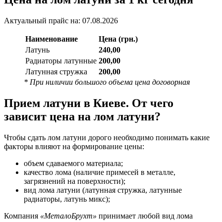
Актуальный прайс на: 07.08.2026
Наименование
Цена (грн.)
Латунь
240,00
Радиаторы латунные
200,00
Латунная стружка
200,00
* При ниличии большого объема цена договорная
Прием латуни в Киеве. От чего
зависит цена на лом латуни?
Чтобы сдать лом латуни дорого необходимо понимать какие
факторы влияют на формирование цены:
объем сдаваемого материала;
качество лома (наличие примесей в металле,
загрязнений на поверхности);
вид лома латуни (латунная стружка, латунные
радиаторы, латунь микс);
Компания
«МеталоБрухт»
принимает любой вид лома