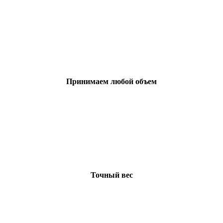
Принимаем любой объем
Точный вес