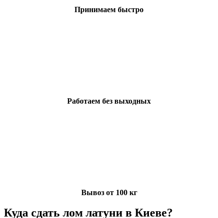
Принимаем быстро
Работаем без выходных
Вывоз от 100 кг
Куда сдать лом латуни в Киеве?