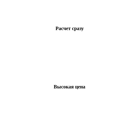
Расчет сразу
Высокая цена