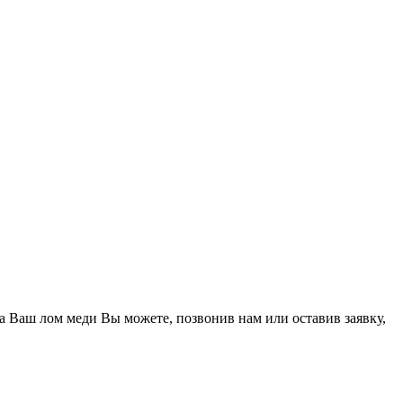
 Ваш лом меди Вы можете, позвонив нам или оставив заявку,