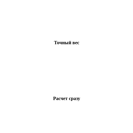
Точный вес
Расчет сразу