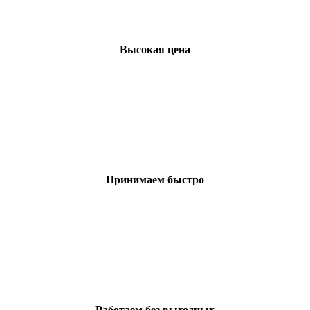
Высокая цена
Принимаем быстро
Работаем без выходных