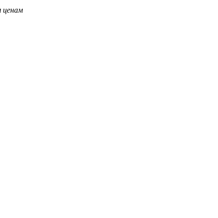
 ценам