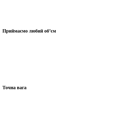
Приймаємо любий об’єм
Точна вага