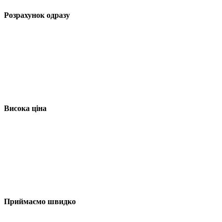
Розрахунок одразу
Висока ціна
Приймаємо швидко